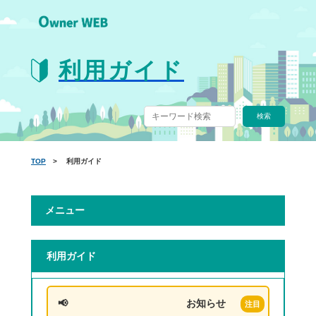
利用ガイド
TOP
> 利用ガイド
メニュー
利用ガイド
お知らせ
>