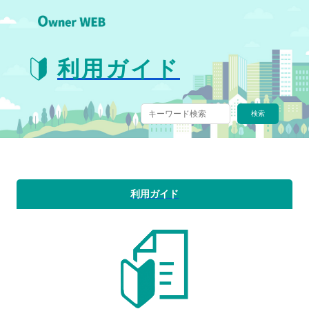
利用ガイド
利用ガイド