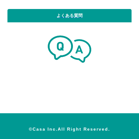
よくある質問
©Casa Inc.All Right Reserved.