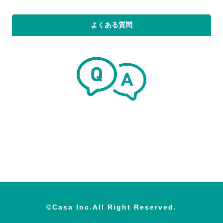
よくある質問
©Casa Inc.All Right Reserved.