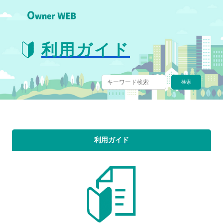
利用ガイド
利用ガイド